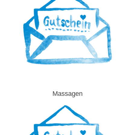
Massagen