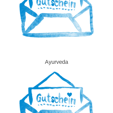
Ayurveda