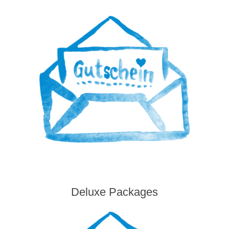
Deluxe Packages