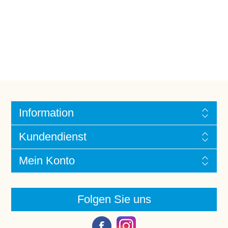
Information
Kundendienst
Mein Konto
Folgen Sie uns