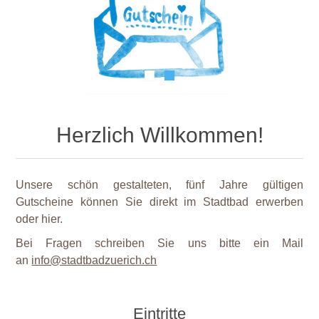
Herzlich Willkommen!
Unsere schön gestalteten, fünf Jahre gültigen
Gutscheine können Sie direkt im Stadtbad erwerben
oder hier.
Bei Fragen schreiben Sie uns bitte ein Mail
an
info@stadtbadzuerich.ch
Eintritte