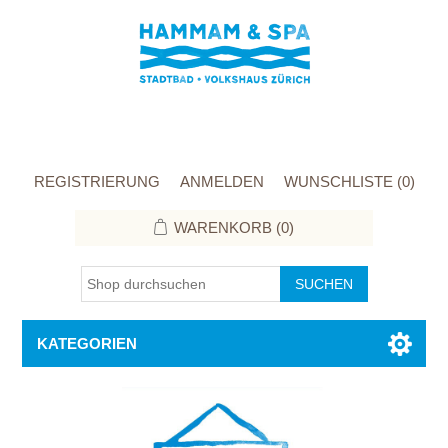
REGISTRIERUNG
ANMELDEN
WUNSCHLISTE
(0)
WARENKORB
(0)
KATEGORIEN