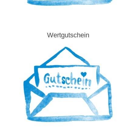
Wertgutschein