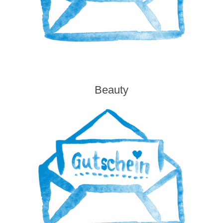
Beauty